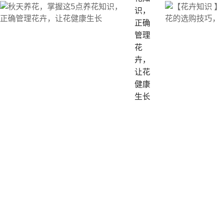
识，
正确
管理
花
卉，
让花
健康
生长