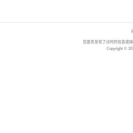
您是否发现了过时的信息或缺
Copyright © 2