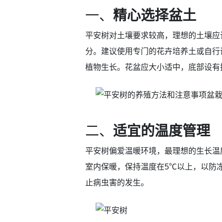
一、
精心选择盆土
平安树对土壤要求较高，理想的土壤应
分。建议使用专门的花卉培养土或自行
植物生长。花盆应大小适中，底部设有
二、
适宜的温度管理
平安树偏爱温暖环境，最理想的生长温度
室内保暖，保持温度在5℃以上，以防
止病虫害的发生。