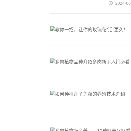
2024-08