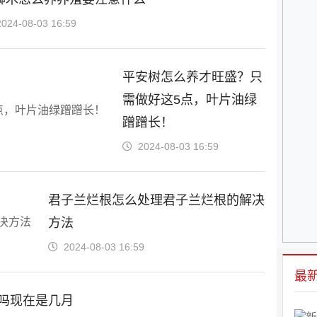
2024-08-03 16:59
平安树怎么养才旺盛？只
需做好这5点，叶片油绿
蹭蹭长！
2024-08-03 16:59
君子兰烂根怎么处理君子兰烂根的解决
方法
2024-08-03 16:59
最
吗现在是几月