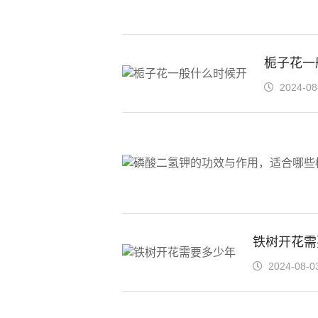
栀子花一
2024-08
铁树开花需
2024-08-0