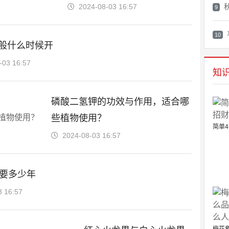
2024-08-03 16:57
9
10
般什么时候开
-03 16:57
知
磷酸二氢钾的功效与作用，适合哪
些植物使用？
简单4
2024-08-03 16:57
要多少年
3 16:57