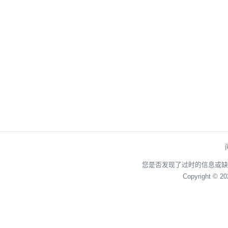
您是否发现了过时的信息或缺
Copyright © 2