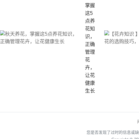
掌握
这5
点养
花知
识，
正确
管理
花
卉，
让花
健康
生长
您是否发现了过时的信息或缺