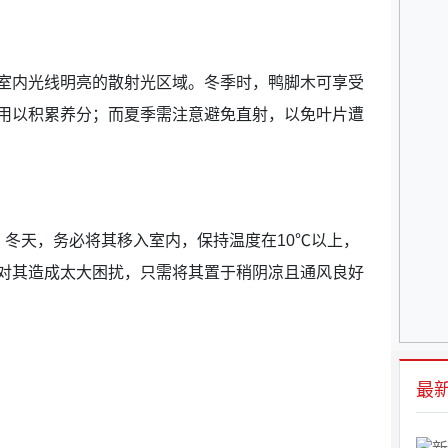
室内光线明亮的散射光区域。冬季时，鸭脚木可享受
用以积累养分；而夏季需注意避免直射，以免叶片遭
℃。冬天，务必将其移入室内，保持温度在10℃以上，
对其造成太大困扰，只需将其置于稍阴凉且通风良好
最