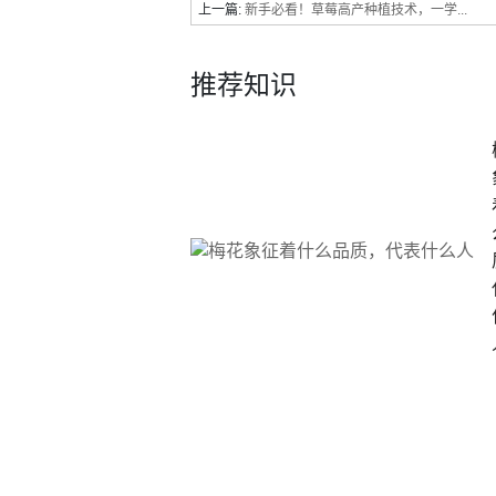
上一篇:
新手必看！草莓高产种植技术，一学...
推荐知识