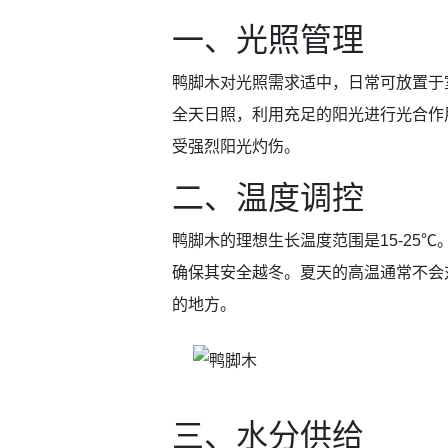
一、光照管理
鸭脚木对光照需求适中，日常可放置于
全天日照，利用充足的阳光进行光合作
受强烈阳光灼伤。
二、温度调控
鸭脚木的理想生长温度范围是15-25
确保其安全越冬。夏天的高温通常不会
的地方。
三、水分供给