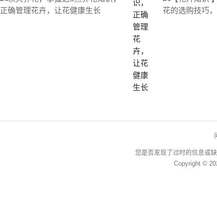
识，
正确
管理
花
卉，
让花
健康
生长
您是否发现了过时的信息或缺
Copyright © 2