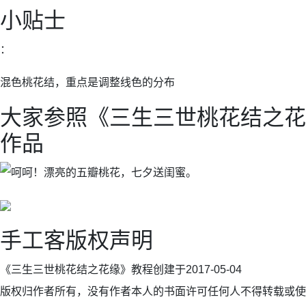
小贴士
：
混色桃花结，重点是调整线色的分布
大家参照《三生三世桃花结之花
作品
手工客版权声明
《三生三世桃花结之花缘》教程创建于2017-05-04
版权归作者所有，没有作者本人的书面许可任何人不得转载或使