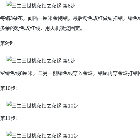
每编3朵花，间隔一厘米金刚结。最后粉色玫红做纽扣结，绿色
多余的粉色玫红线，用火机微烧固定。
第9步：
留绿色线8厘米，与另一侧绿色线穿入金珠，结尾再穿金珠打结
第10步：
第11步：