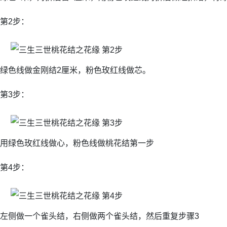
第2步：
绿色线做金刚结2厘米，粉色玫红线做芯。
第3步：
用绿色玫红线做心，粉色线做桃花结第一步
第4步：
左侧做一个雀头结，右侧做两个雀头结，然后重复步骤3