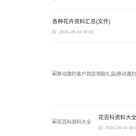
各种花卉资料汇总(文件)
2026-08-04 08:02
花百科资料大
2026-08-04 08: