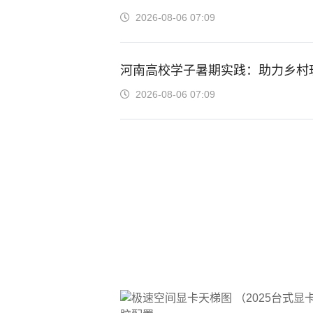
2026-08-06 07:09
河南高校学子暑期实践：助力乡村
2026-08-06 07:09