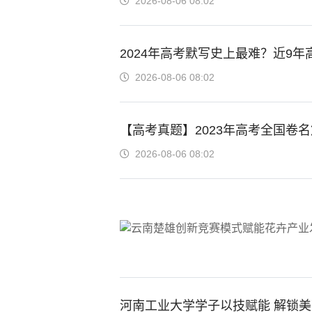
2026-08-06 08:02
2024年高考默写史上最难？近9
2026-08-06 08:02
【高考真题】2023年高考全国卷
2026-08-06 08:02
河南工业大学学子以技赋能 解锁美