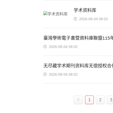
学术资料库
2026-08-04 08:02
臺灣學術電子書暨資料庫聯盟115
2026-08-04 08:02
无尽藏学术期刊资料库无偿授权合作
2026-08-04 08:02
1
2
3