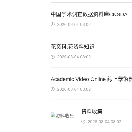
中国学术调查数据资料库CNSDA
2026-08-04 08:02
花资料,花资料知识
2026-08-04 08:02
Academic Video Online 線
2026-08-04 08:02
资料收集
2026-08-04 08:02