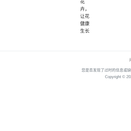
花
卉，
让花
健康
生长
您是否发现了过时的信息或缺
Copyright © 2