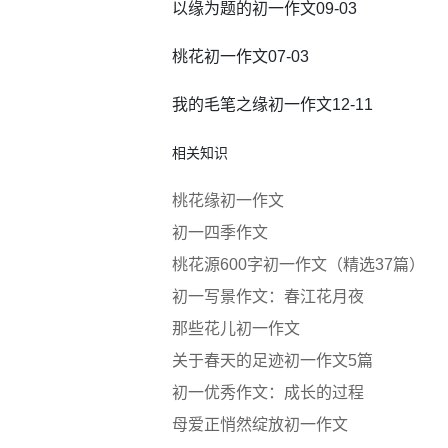
以缘为题的初一作文09-03
桃花初一作文07-03
我的毛笔之缘初一作文12-11
相关知识
桃花缘初一作文
初一四季作文
桃花源600字初一作文（精选37篇）
初一写景作文：春江花月夜
那些花儿初一作文
关于春天的足迹初一作文5篇
初一优秀作文：成长的过程
母爱正悄然绽放初一作文