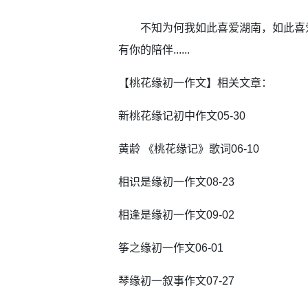
不知为何我如此喜爱湖南，如此喜爱
有你的陪伴......
【桃花缘初一作文】相关文章：
新桃花缘记初中作文05-30
黄龄 《桃花缘记》歌词06-10
相识是缘初一作文08-23
相逢是缘初一作文09-02
筝之缘初一作文06-01
琴缘初一叙事作文07-27