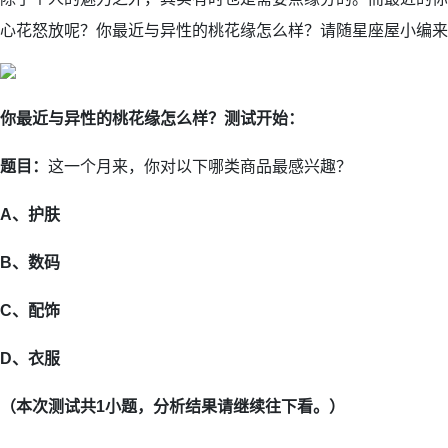
心花怒放呢？你最近与异性的桃花缘怎么样？请随星座屋小编来
你最近与异性的桃花缘怎么样？测试开始：
题目：
这一个月来，你对以下哪类商品最感兴趣？
A、护肤
B、数码
C、配饰
D、衣服
（本次测试共1小题，
分析结果请继续往下看。）