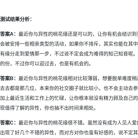
测试结果分析：
答案A：
最近你与异性的桃花缘还是可以的，让你有机会结识到
会被安排一些相亲类型的活动，如果你不排斥，其实也能在其中
有缘分走到爱情那一步，不过说不定会成为难得的知己知音呢。
的份，不过你可以迎过去，也是有机会的。
答案B：
最近你与异性的桃花缘相对比较薄弱，想要脱单难度稍
去去都是那几位，本来你的社交圈子就比较小，也不会主动去参
加上最近生活和工作上的忙碌，让你根本就没有精力顾及自己的
现值得了解的异性，你也抽不出时间来相处。
答案C：
最近你与异性的桃花缘很不错。虽然没有成为人见人爱
出现了好几个不错的异性，而对方对你也蛮有好感的，说不定其