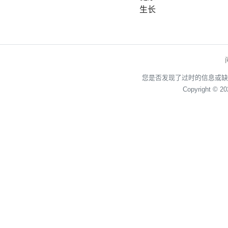
生长
您是否发现了过时的信息或缺
Copyright © 2