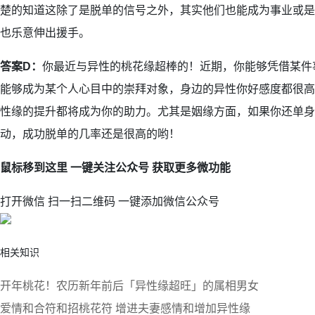
楚的知道这除了是脱单的信号之外，其实他们也能成为事业或是
也乐意伸出援手。
答案D：
你最近与异性的桃花缘超棒的！近期，你能够凭借某件
能够成为某个人心目中的崇拜对象，身边的异性你好感度都很高
性缘的提升都将成为你的助力。尤其是姻缘方面，如果你还单身
动，成功脱单的几率还是很高的哟！
鼠标移到这里 一键关注公众号 获取更多微功能
打开微信 扫一扫二维码 一键添加微信公众号
相关知识
开年桃花！农历新年前后「异性缘超旺」的属相男女
爱情和合符和招桃花符 增进夫妻感情和增加异性缘