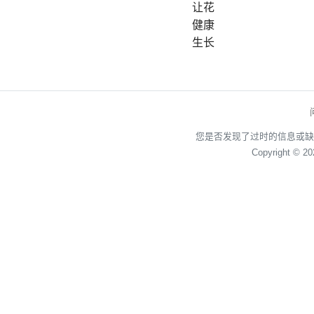
让花
健康
生长
您是否发现了过时的信息或缺
Copyright © 2