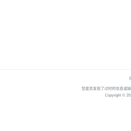
您是否发现了过时的信息或缺
Copyright © 2