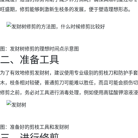
旺盛期，修剪能够刺激新生枝条的发展，便于塑造理想形态。
图：发财树修剪的理想时间点示意图
二、准备工具
为了有效地修剪发财树，建议使用专业级别的剪枝刀和防护手套
木，枝条相对较硬，普通剪刀可能难以胜任，而且可能会损伤切
修剪之前，务必对工具进行消毒处理，例如使用高锰酸钾溶液浸
图：准备好的剪枝工具和发财树