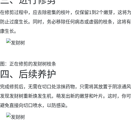
三、进行修剪
在修剪过程中，应去除密集的枝叶，仅保留1到2个嫩芽，这将
防止过度生长。同时，务必移除任何病态或虚弱的枝条，这将有
康生长。
图：正在修剪的发财树枝条
四、后续养护
完成修剪后，无需在切口处涂抹药物，只需将其放置于阴凉通风
发现发财树重新焕发生机，萌发出新的嫩芽和叶片。这时，你可
避免直接向切口喷水，以防感染。