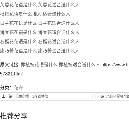
芙蓉花花语是什么 芙蓉花适合送什么人
枇杷花语是什么 枇杷适合送什么人
白兰花花语是什么 白兰花适合送什么人
海棠花花语是什么 海棠花适合送什么人
石榴花花语是什么 石榴花适合送什么人
康乃馨花语是什么 康乃馨适合送什么人
原文链接:
橄榄枝花语是什么 橄榄枝适合送什么人
https://www.
57821.html
分类：
花卉
上一篇:
《橄榄树》 1在线播放
下一篇:
风信子是哪个国
推荐分享