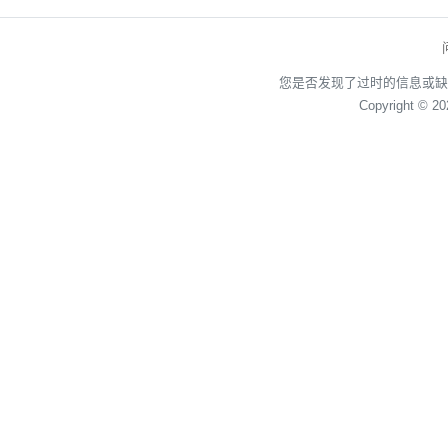
您是否发现了过时的信息或缺
Copyright © 2