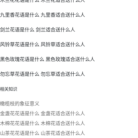
木兰花花语是什么 木兰花适合送什么人
九里香花语是什么 九里香适合送什么人
剑兰花语是什么 剑兰适合送什么人
风铃草花语是什么 风铃草适合送什么人
黑色玫瑰花语是什么 黑色玫瑰适合送什么人
勿忘草花语是什么 勿忘草适合送什么人
相关知识
橄榄枝的象征意义
金盏花花语是什么 金盏花适合送什么人
木棉花花语是什么 木棉花适合送什么人
山茶花花语是什么 山茶花适合送什么人