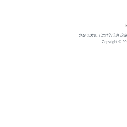
您是否发现了过时的信息或缺
Copyright © 2