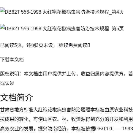
已阅读5页，还剩3页未读， 继续免费阅读
下载本文档
版权说明：本文档由用户提供并上传，收益归属内容提供方，若
或认领
文档简介
甘肃省地方标准大红袍花椒病虫害防治题题本标准由原农业科技
技成果的转化，可使山区农、林、牧资源得到充分的开发和利用
高效农业的发展，振兴陇南经济。本标准依据GB/T1·1——19