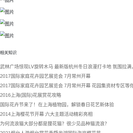
相关知识
武林广场惊现LV旋转木马 最新版杭州冬日浪漫打卡地 氛围拉
2017国际家庭花卉园艺展览会 7月常州开幕
2017国际家庭花卉园艺展览会 7月常州开幕 花园集资材专区等
2016上海(国际)花展赏花攻略
国际花卉节来了！在上海植物园，解锁春日花艺新体验
2014上海樱花节开幕 六大主题活动精彩亮相
为何流浪猫大部分都是狸花猫？很少见品种猫流浪？