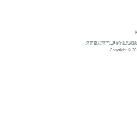
您是否发现了过时的信息或缺
Copyright © 2