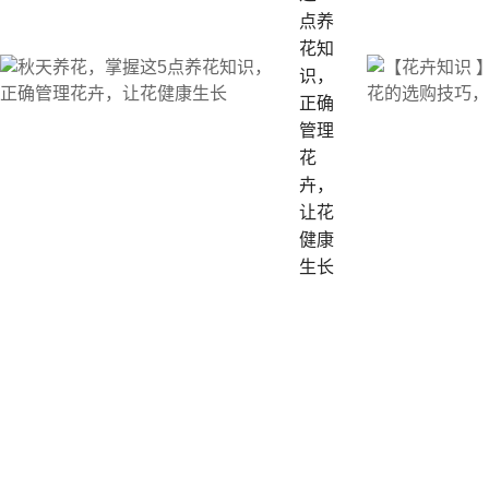
点养
花知
识，
正确
管理
花
卉，
让花
健康
生长