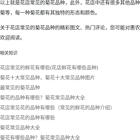
以上就是花店常见的菊花品种，此外，花店中还有很多其他品种
菊等，每一种菊花都有其独特的形态和颜色。
关于花店常见的菊花品种的精彩图文、热门评论，您可能对惠农
欢迎阅读。
相关知识
花店常见的鲜花有哪些(花店鲜花有哪些品种)
菊花十大常见品种，菊花十大常见品种图片
最常见的菊花品种
菊花的品种有哪些？菊花常见品种大全
花店常见花的品种有哪些（常见的鲜花的品种介绍）
花店常见花的品种有哪些
菊花常见品种大全
菊花有哪些品种？菊花常见品种大全