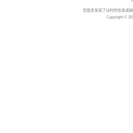
您是否发现了过时的信息或缺
Copyright © 2