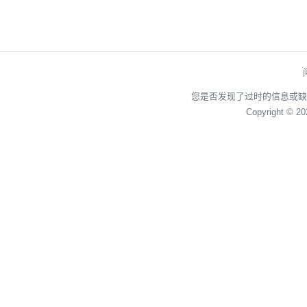
您是否发现了过时的信息或缺
Copyright © 2