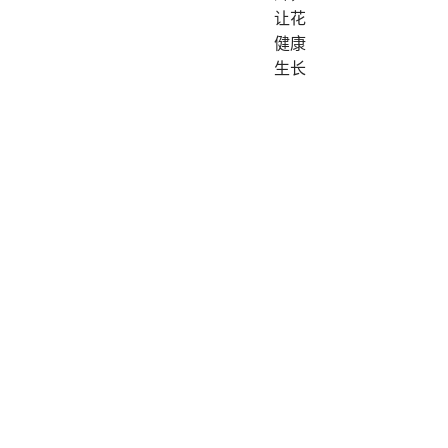
让花
健康
生长